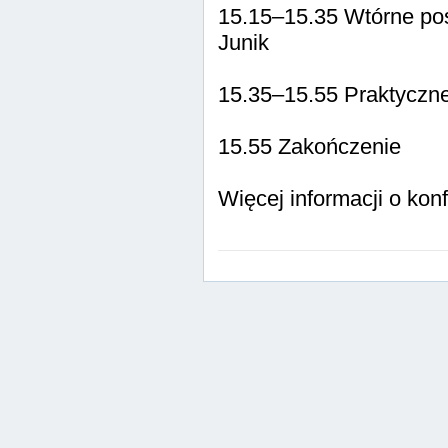
15.15–15.35 Wtórne post
Junik
15.35–15.55 Praktyczne 
15.55 Zakończenie
Więcej informacji o kon